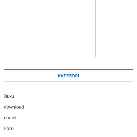
KATEGORI
Buku
download
ebook
Foto