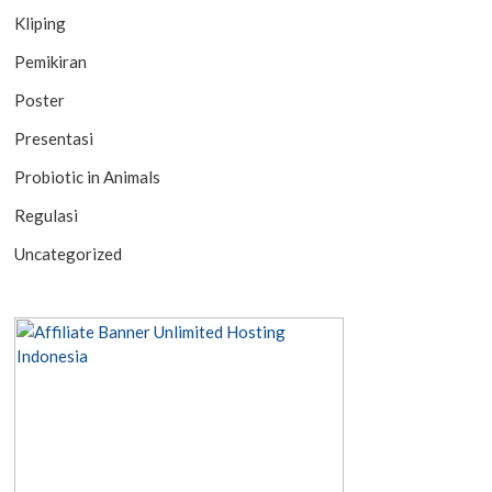
Kliping
Pemikiran
Poster
Presentasi
Probiotic in Animals
Regulasi
Uncategorized