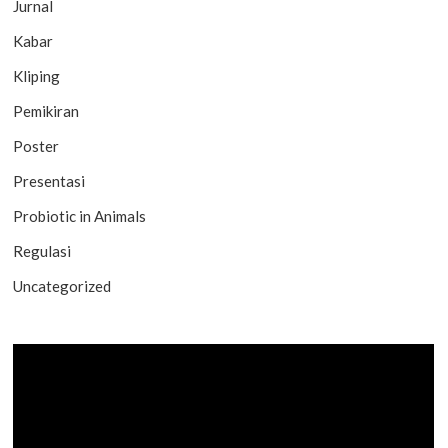
Jurnal
Kabar
Kliping
Pemikiran
Poster
Presentasi
Probiotic in Animals
Regulasi
Uncategorized