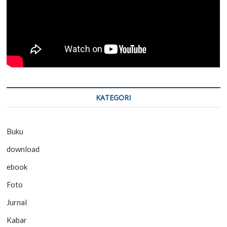
KATEGORI
Buku
download
ebook
Foto
Jurnal
Kabar