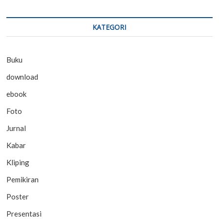
KATEGORI
Buku
download
ebook
Foto
Jurnal
Kabar
Kliping
Pemikiran
Poster
Presentasi