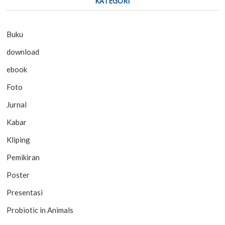
KATEGORI
Buku
download
ebook
Foto
Jurnal
Kabar
Kliping
Pemikiran
Poster
Presentasi
Probiotic in Animals