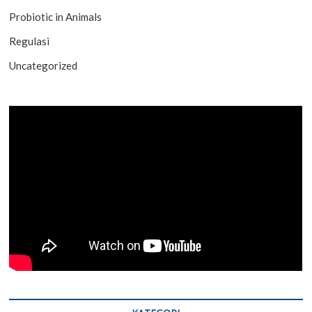
Probiotic in Animals
Regulasi
Uncategorized