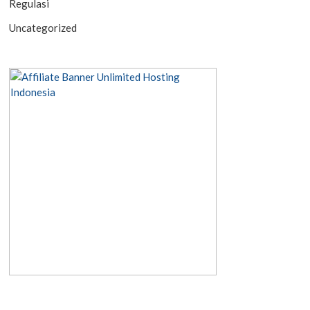
Regulasi
Uncategorized