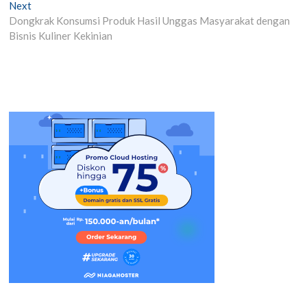
Next
Next
post:
Dongkrak Konsumsi Produk Hasil Unggas Masyarakat dengan
Bisnis Kuliner Kekinian