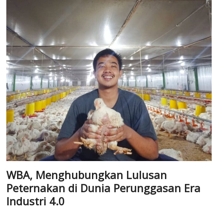
WBA, Menghubungkan Lulusan
Peternakan di Dunia Perunggasan Era
Industri 4.0