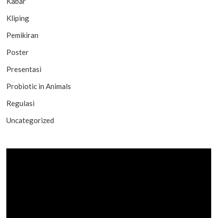
Kabar
Kliping
Pemikiran
Poster
Presentasi
Probiotic in Animals
Regulasi
Uncategorized