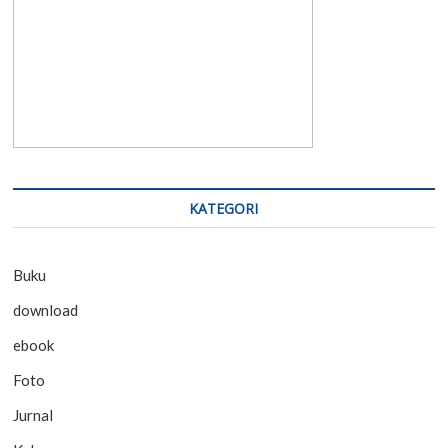
KATEGORI
Buku
download
ebook
Foto
Jurnal