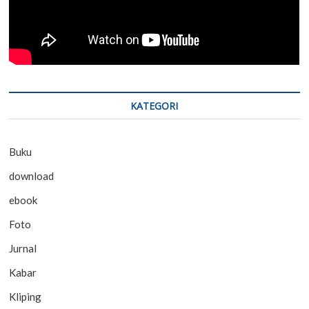
KATEGORI
Buku
download
ebook
Foto
Jurnal
Kabar
Kliping