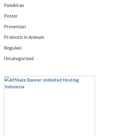
Pemikiran
Poster
Presentasi
Probiotic in Animals
Regulasi
Uncategorized