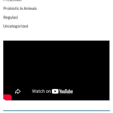
Probiotic in Animals
Regulasi
Uncategorized