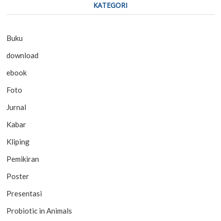
KATEGORI
Buku
download
ebook
Foto
Jurnal
Kabar
Kliping
Pemikiran
Poster
Presentasi
Probiotic in Animals