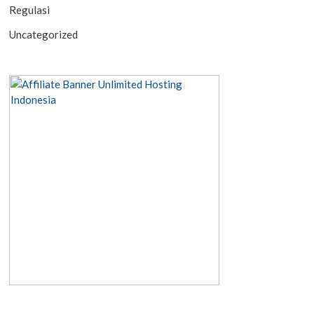
Regulasi
Uncategorized