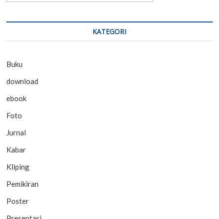
KATEGORI
Buku
download
ebook
Foto
Jurnal
Kabar
Kliping
Pemikiran
Poster
Presentasi