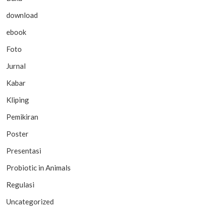
download
ebook
Foto
Jurnal
Kabar
Kliping
Pemikiran
Poster
Presentasi
Probiotic in Animals
Regulasi
Uncategorized