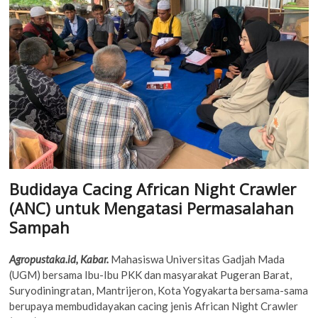
Budidaya Cacing African Night Crawler
(ANC) untuk Mengatasi Permasalahan
Sampah
Agropustaka.id, Kabar.
Mahasiswa Universitas Gadjah Mada
(UGM) bersama Ibu-Ibu PKK dan masyarakat Pugeran Barat,
Suryodiningratan, Mantrijeron, Kota Yogyakarta bersama-sama
berupaya membudidayakan cacing jenis African Night Crawler