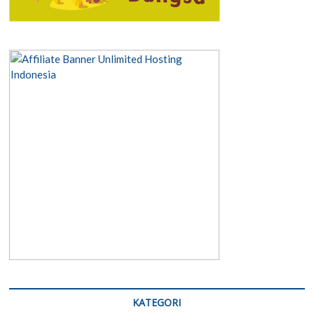
KATEGORI