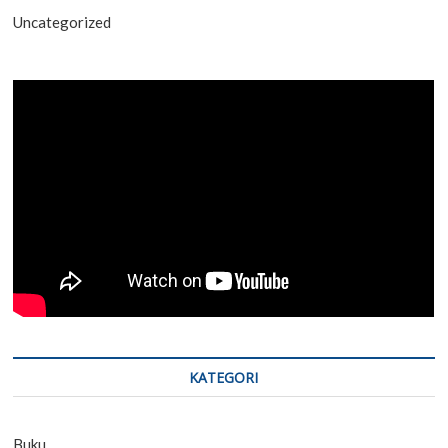
Uncategorized
KATEGORI
Buku