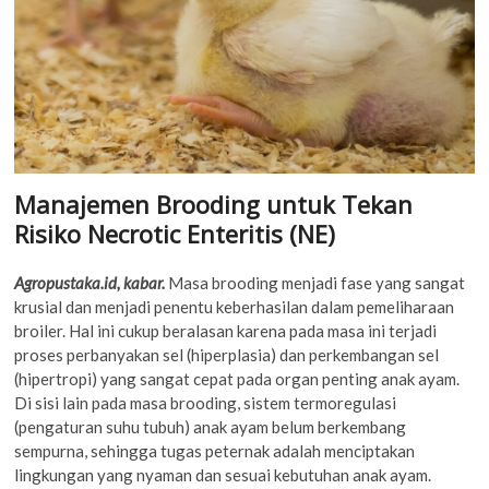
Manajemen Brooding untuk Tekan
Risiko Necrotic Enteritis (NE)
Agropustaka.id, kabar.
Masa brooding menjadi fase yang sangat
krusial dan menjadi penentu keberhasilan dalam pemeliharaan
broiler. Hal ini cukup beralasan karena pada masa ini terjadi
proses perbanyakan sel (hiperplasia) dan perkembangan sel
(hipertropi) yang sangat cepat pada organ penting anak ayam.
Di sisi lain pada masa brooding, sistem termoregulasi
(pengaturan suhu tubuh) anak ayam belum berkembang
sempurna, sehingga tugas peternak adalah menciptakan
lingkungan yang nyaman dan sesuai kebutuhan anak ayam.