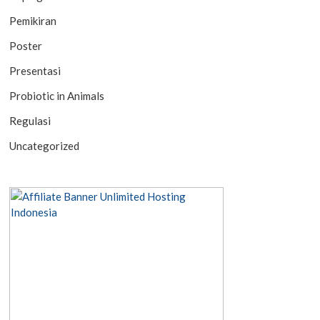
Pemikiran
Poster
Presentasi
Probiotic in Animals
Regulasi
Uncategorized