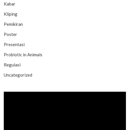
Kabar
Kliping
Pemikiran
Poster
Presentasi
Probiotic in Animals
Regulasi
Uncategorized