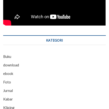
KATEGORI
Buku
download
ebook
Foto
Jurnal
Kabar
Kliping