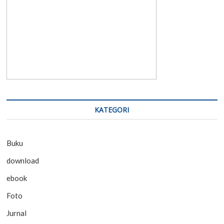
KATEGORI
Buku
download
ebook
Foto
Jurnal