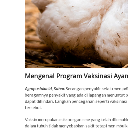
Mengenal Program Vaksinasi Aya
Agropustaka.id, Kabar.
Serangan penyakit selalu menjadi
beragamnya penyakit yang ada di lapangan menuntut pe
dapat dihindari. Langkah pencegahan seperti vaksinasi
tersebut.
Vaksin merupakan mikroorganisme yang telah dilemahka
dalam tubuh tidak menyebabkan sakit tetapi menimbul