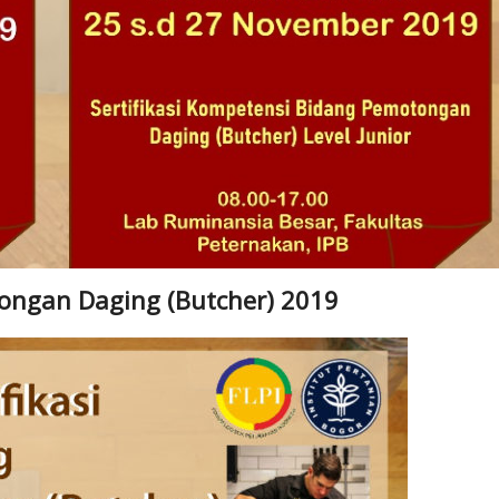
ongan Daging (Butcher) 2019