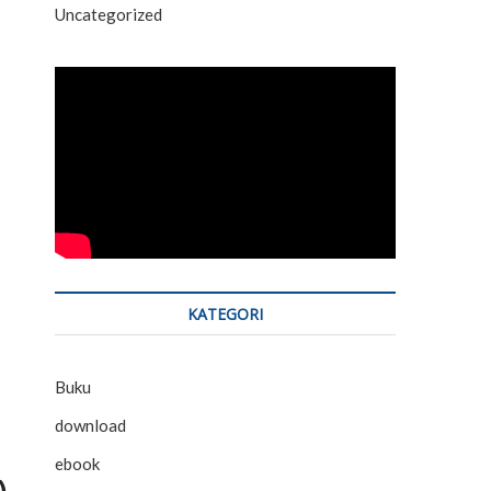
Uncategorized
KATEGORI
Buku
download
ebook
)