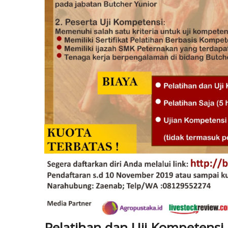
Pelatihan dan Uji Kompetens