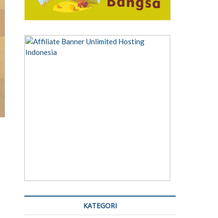
KATEGORI