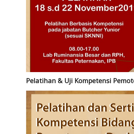
Pelatihan & Uji Kompetensi Pemot