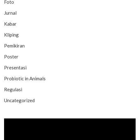
Foto
Jurnal
Kabar
Kliping
Pemikiran
Poster
Presentasi
Probiotic in Animals
Regulasi
Uncategorized