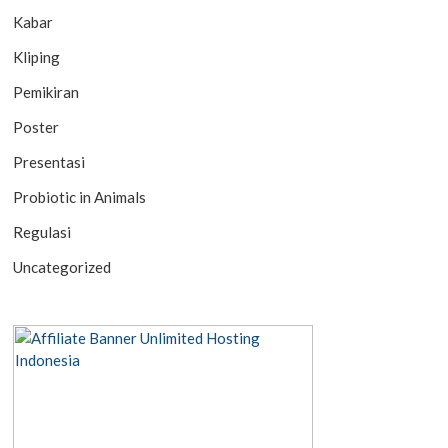
Kabar
Kliping
Pemikiran
Poster
Presentasi
Probiotic in Animals
Regulasi
Uncategorized