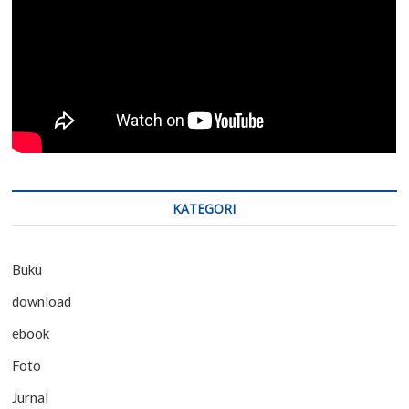
KATEGORI
Buku
download
ebook
Foto
Jurnal