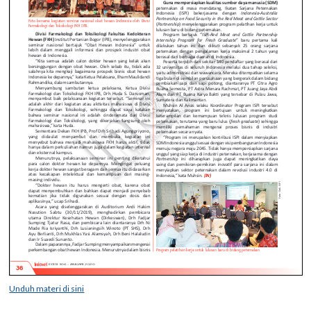
Unduh materi di sini