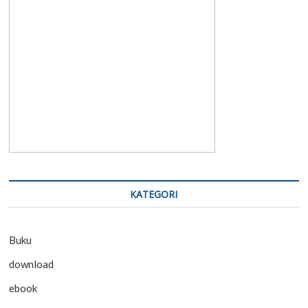
KATEGORI
Buku
download
ebook