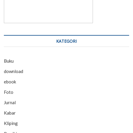
KATEGORI
Buku
download
ebook
Foto
Jurnal
Kabar
Kliping