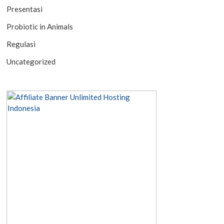
Presentasi
Probiotic in Animals
Regulasi
Uncategorized