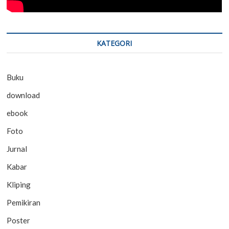
KATEGORI
Buku
download
ebook
Foto
Jurnal
Kabar
Kliping
Pemikiran
Poster