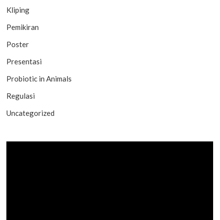
Kliping
Pemikiran
Poster
Presentasi
Probiotic in Animals
Regulasi
Uncategorized