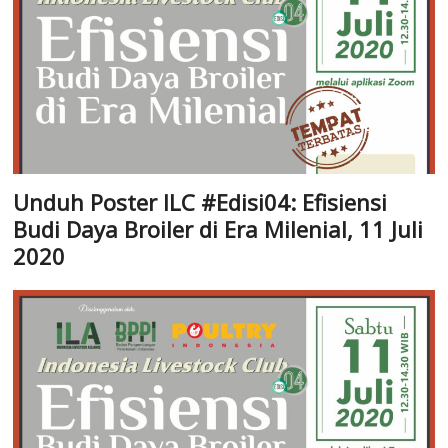
Unduh Poster ILC #Edisi04: Efisiensi
Budi Daya Broiler di Era Milenial, 11 Juli
2020