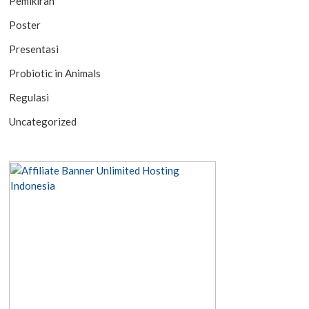
Pemikiran
Poster
Presentasi
Probiotic in Animals
Regulasi
Uncategorized