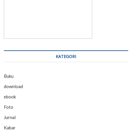
KATEGORI
Buku
download
ebook
Foto
Jurnal
Kabar