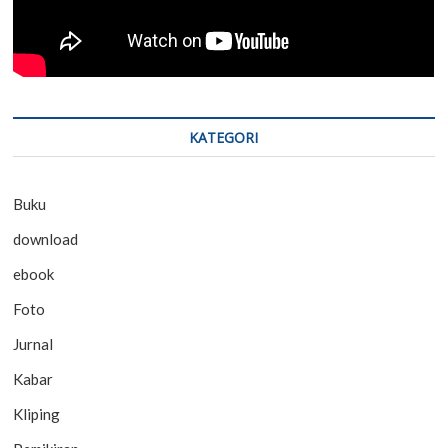
KATEGORI
Buku
download
ebook
Foto
Jurnal
Kabar
Kliping