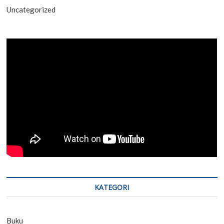
Uncategorized
KATEGORI
Buku