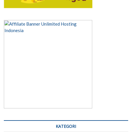
KATEGORI