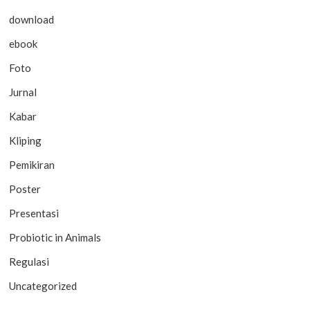
download
ebook
Foto
Jurnal
Kabar
Kliping
Pemikiran
Poster
Presentasi
Probiotic in Animals
Regulasi
Uncategorized