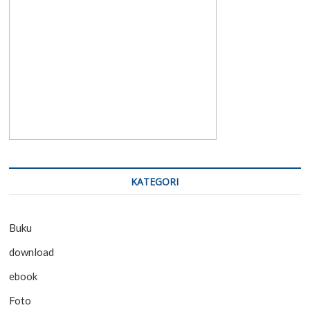
KATEGORI
Buku
download
ebook
Foto