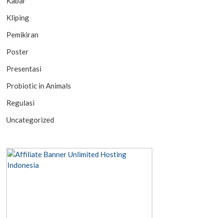
Kabar
Kliping
Pemikiran
Poster
Presentasi
Probiotic in Animals
Regulasi
Uncategorized