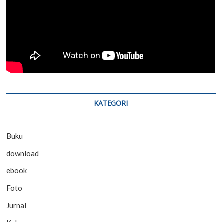
KATEGORI
Buku
download
ebook
Foto
Jurnal