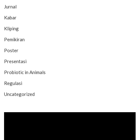
Jurnal
Kabar
Kliping
Pemikiran
Poster
Presentasi
Probiotic in Animals
Regulasi
Uncategorized