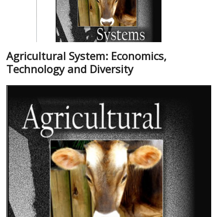
Agricultural System: Economics,
Technology and Diversity