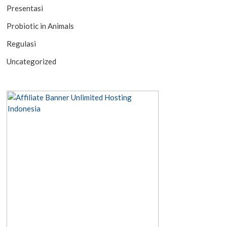
Presentasi
Probiotic in Animals
Regulasi
Uncategorized