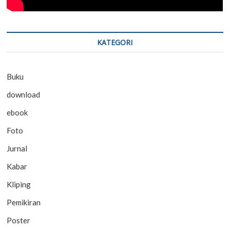
KATEGORI
Buku
download
ebook
Foto
Jurnal
Kabar
Kliping
Pemikiran
Poster