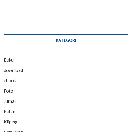
KATEGORI
Buku
download
ebook
Foto
Jurnal
Kabar
Kliping
Pemikiran