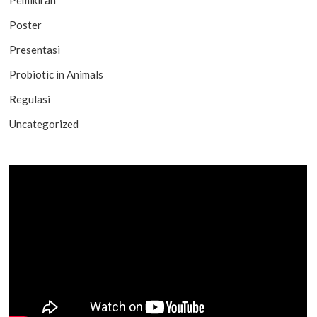
Poster
Presentasi
Probiotic in Animals
Regulasi
Uncategorized