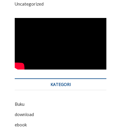
Uncategorized
KATEGORI
Buku
download
ebook