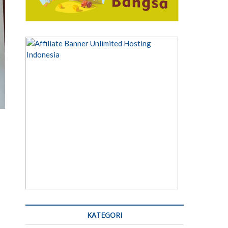
KATEGORI