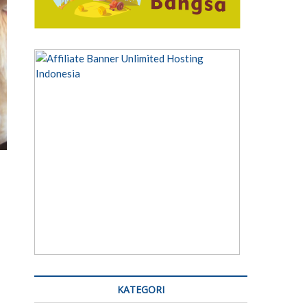
KATEGORI