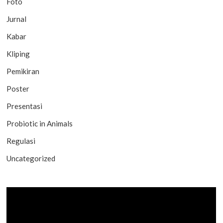
Foto
Jurnal
Kabar
Kliping
Pemikiran
Poster
Presentasi
Probiotic in Animals
Regulasi
Uncategorized