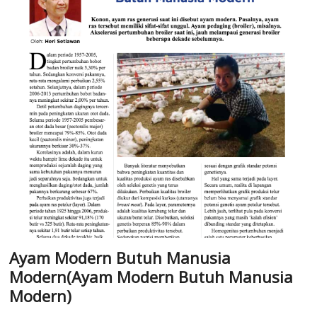
Ayam Modern Butuh Manusia
Modern(Ayam Modern Butuh Manusia
Modern)