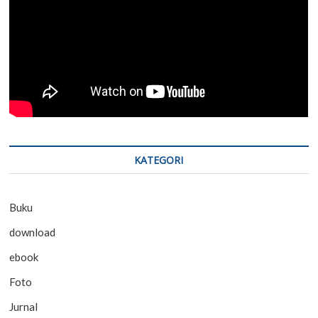
KATEGORI
Buku
download
ebook
Foto
Jurnal