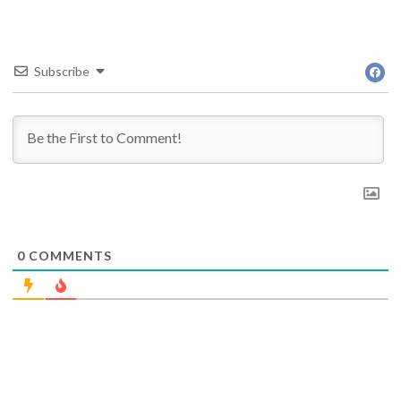
Subscribe
0
COMMENTS