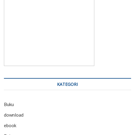
KATEGORI
Buku
download
ebook