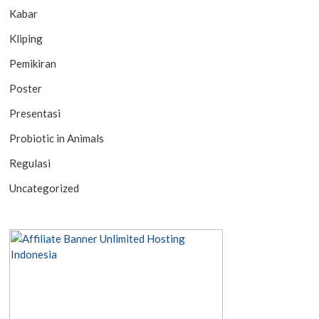
Kabar
Kliping
Pemikiran
Poster
Presentasi
Probiotic in Animals
Regulasi
Uncategorized