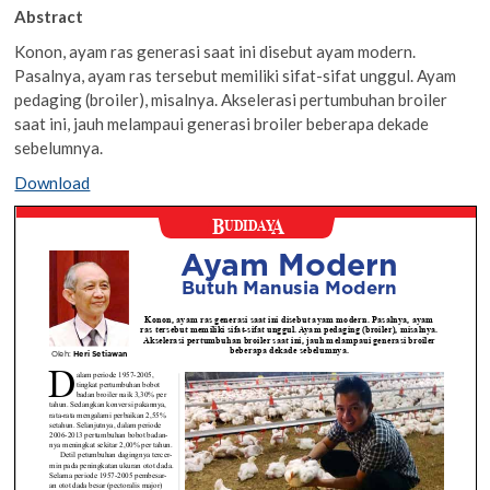
Abstract
Konon, ayam ras generasi saat ini disebut ayam modern.
Pasalnya, ayam ras tersebut memiliki sifat-sifat unggul. Ayam
pedaging (broiler), misalnya. Akselerasi pertumbuhan broiler
saat ini, jauh melampaui generasi broiler beberapa dekade
sebelumnya.
Download