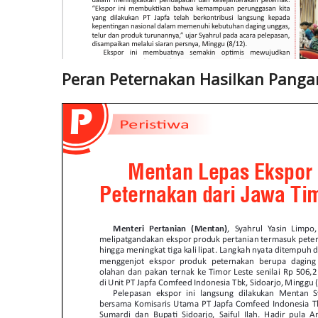
Peran Peternakan Hasilkan Panga