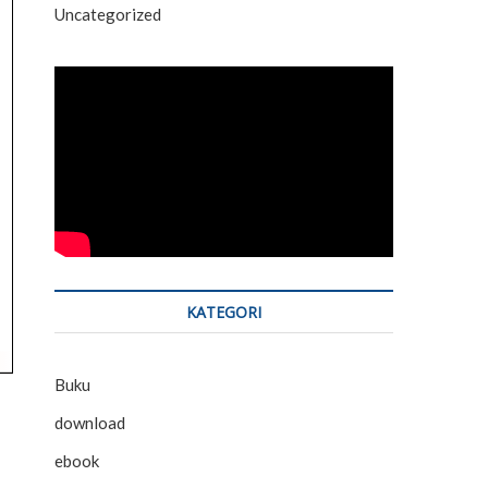
Uncategorized
KATEGORI
Buku
download
ebook