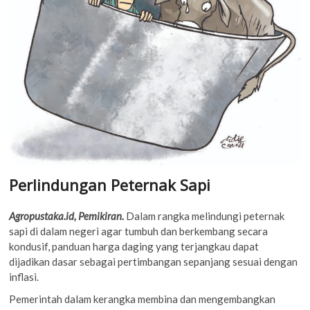
Perlindungan Peternak Sapi
Agropustaka.id, Pemikiran.
Dalam rangka melindungi peternak
sapi di dalam negeri agar tumbuh dan berkembang secara
kondusif, panduan harga daging yang terjangkau dapat
dijadikan dasar sebagai pertimbangan sepanjang sesuai dengan
inflasi.
Pemerintah dalam kerangka membina dan mengembangkan