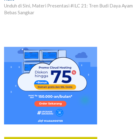
post:
Unduh di Sini, Materi Presentasi #ILC 21: Tren Budi Daya Ayam
Bebas Sangkar