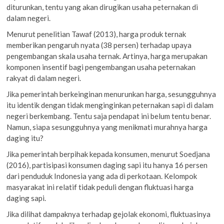
diturunkan, tentu yang akan dirugikan usaha peternakan di
dalam negeri.
Menurut penelitian Tawaf (2013), harga produk ternak
memberikan pengaruh nyata (38 persen) terhadap upaya
pengembangan skala usaha ternak. Artinya, harga merupakan
komponen insentif bagi pengembangan usaha peternakan
rakyat di dalam negeri.
Jika pemerintah berkeinginan menurunkan harga, sesungguhnya
itu identik dengan tidak menginginkan peternakan sapi di dalam
negeri berkembang. Tentu saja pendapat ini belum tentu benar.
Namun, siapa sesungguhnya yang menikmati murahnya harga
daging itu?
Jika pemerintah berpihak kepada konsumen, menurut Soedjana
(2016), partisipasi konsumen daging sapi itu hanya 16 persen
dari penduduk Indonesia yang ada di perkotaan. Kelompok
masyarakat ini relatif tidak peduli dengan fluktuasi harga
daging sapi.
Jika dilihat dampaknya terhadap gejolak ekonomi, fluktuasinya