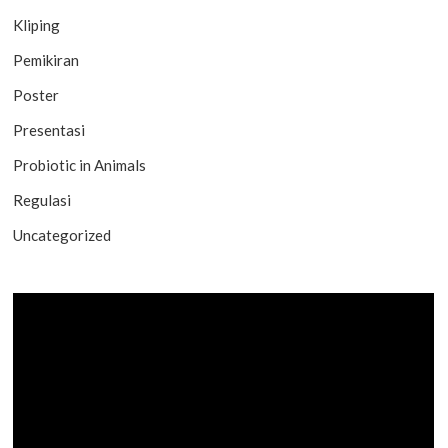
Kliping
Pemikiran
Poster
Presentasi
Probiotic in Animals
Regulasi
Uncategorized