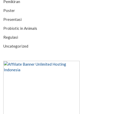
Pemikiran
Poster
Presentasi
Probiotic in Animals
Regulasi
Uncategorized