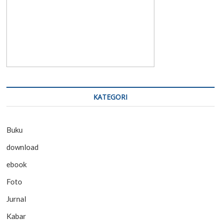
KATEGORI
Buku
download
ebook
Foto
Jurnal
Kabar