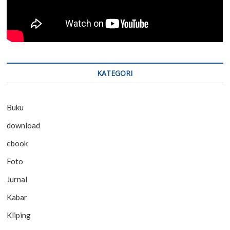
KATEGORI
Buku
download
ebook
Foto
Jurnal
Kabar
Kliping