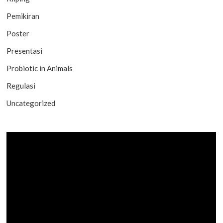
Pemikiran
Poster
Presentasi
Probiotic in Animals
Regulasi
Uncategorized