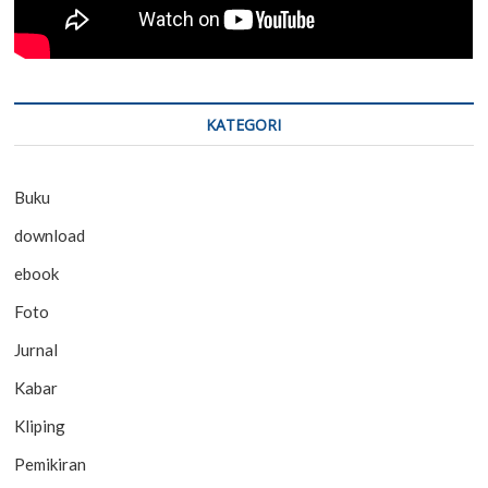
KATEGORI
Buku
download
ebook
Foto
Jurnal
Kabar
Kliping
Pemikiran