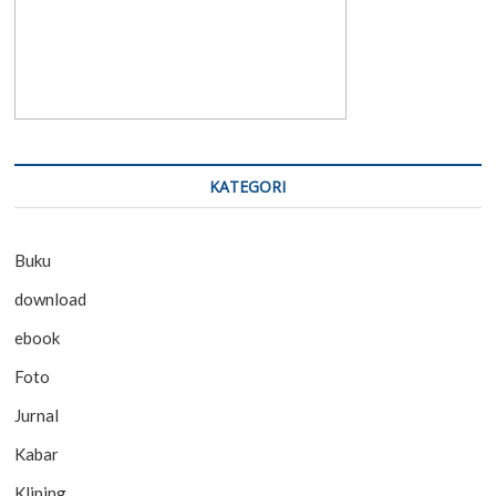
KATEGORI
Buku
download
ebook
Foto
Jurnal
Kabar
Kliping