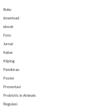
Buku
download
ebook
Foto
Jurnal
Kabar
Kliping
Pemikiran
Poster
Presentasi
Probiotic in Animals
Regulasi