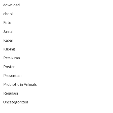
download
ebook
Foto
Jurnal
Kabar
Kliping
Pemikiran
Poster
Presentasi
Probiotic in Animals
Regulasi
Uncategorized