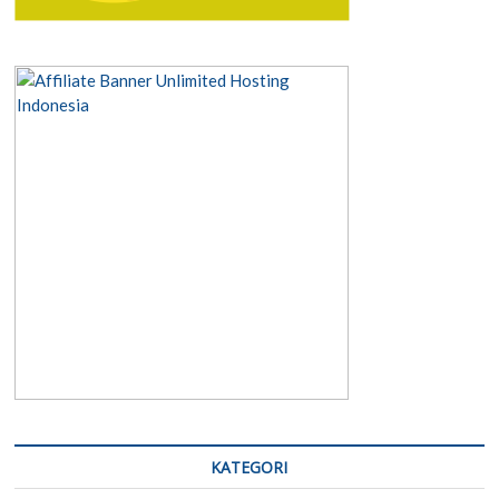
KATEGORI