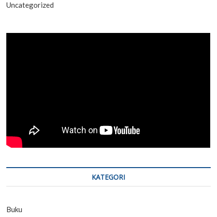
Uncategorized
KATEGORI
Buku