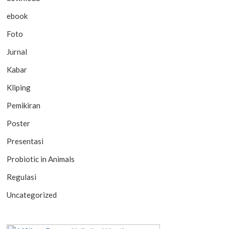
ebook
Foto
Jurnal
Kabar
Kliping
Pemikiran
Poster
Presentasi
Probiotic in Animals
Regulasi
Uncategorized