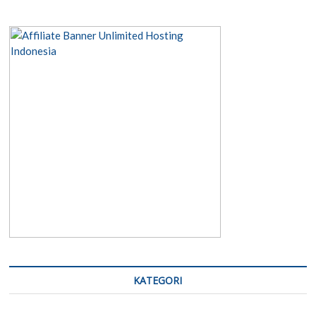
KATEGORI