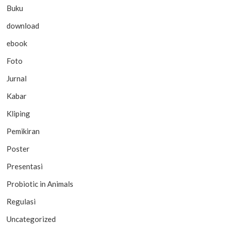
Buku
download
ebook
Foto
Jurnal
Kabar
Kliping
Pemikiran
Poster
Presentasi
Probiotic in Animals
Regulasi
Uncategorized