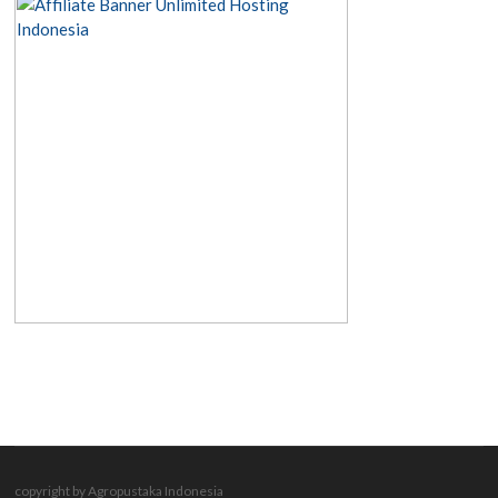
copyright by Agropustaka Indonesia