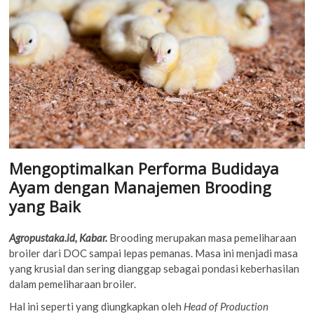
Mengoptimalkan Performa Budidaya
Ayam dengan Manajemen Brooding
yang Baik
Agropustaka.id, Kabar.
Brooding merupakan masa pemeliharaan
broiler dari DOC sampai lepas pemanas. Masa ini menjadi masa
yang krusial dan sering dianggap sebagai pondasi keberhasilan
dalam pemeliharaan broiler.
Hal ini seperti yang diungkapkan oleh
Head of Production