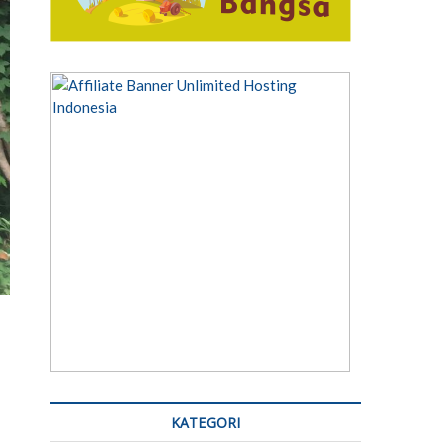
KATEGORI