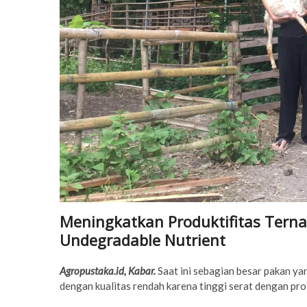
Meningkatkan Produktifitas Ter
Undegradable Nutrient
Agropustaka.id, Kabar.
Saat ini sebagian besar pakan ya
dengan kualitas rendah karena tinggi serat dengan pro