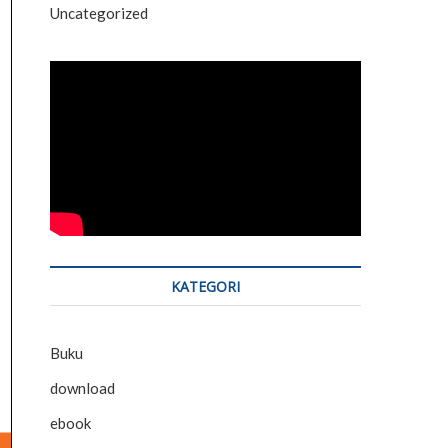
Uncategorized
KATEGORI
Buku
download
ebook