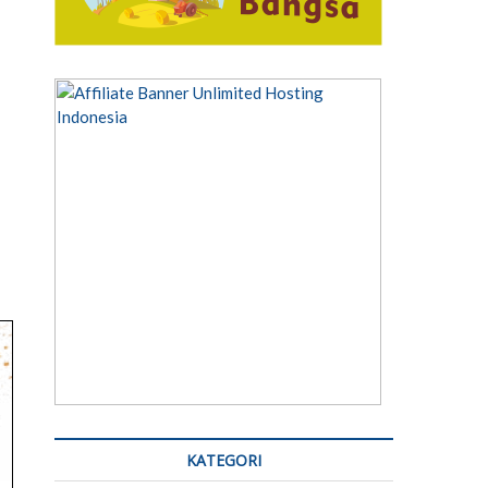
KATEGORI