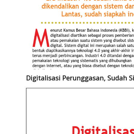
Digitalisasi Perunggasan, Sudah S