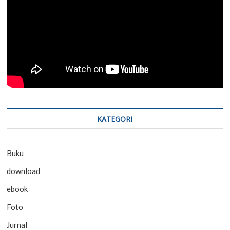
KATEGORI
Buku
download
ebook
Foto
Jurnal