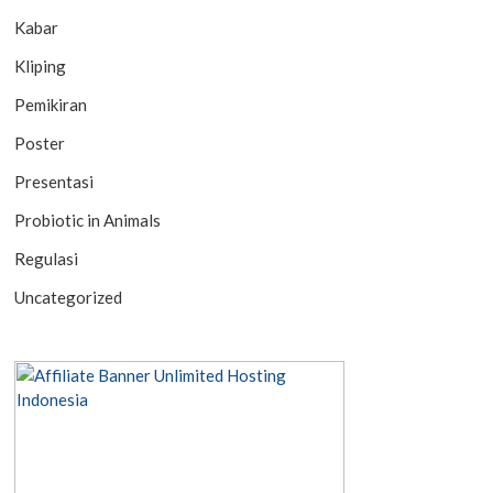
Kabar
Kliping
Pemikiran
Poster
Presentasi
Probiotic in Animals
Regulasi
Uncategorized