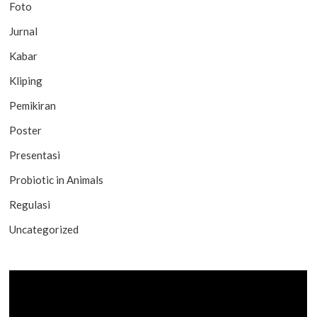
Foto
Jurnal
Kabar
Kliping
Pemikiran
Poster
Presentasi
Probiotic in Animals
Regulasi
Uncategorized