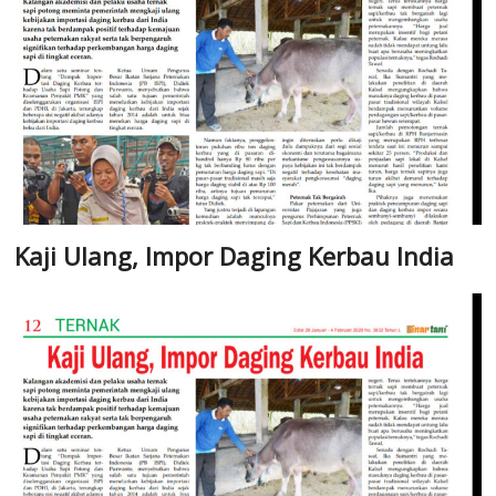
Kaji Ulang, Impor Daging Kerbau India