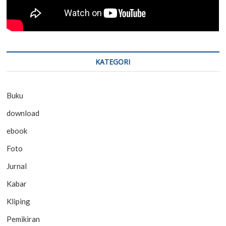
KATEGORI
Buku
download
ebook
Foto
Jurnal
Kabar
Kliping
Pemikiran