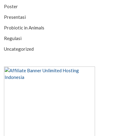
Poster
Presentasi
Probiotic in Animals
Regulasi
Uncategorized