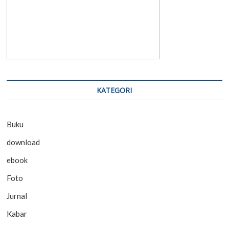
KATEGORI
Buku
download
ebook
Foto
Jurnal
Kabar