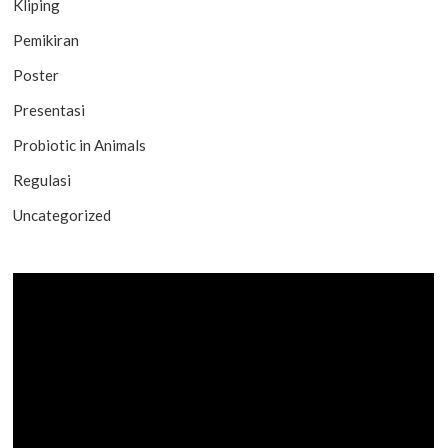
Kliping
Pemikiran
Poster
Presentasi
Probiotic in Animals
Regulasi
Uncategorized