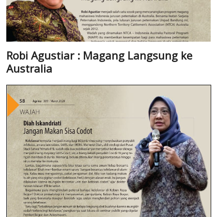
Robi Agustiar : Magang Langsung ke
Australia