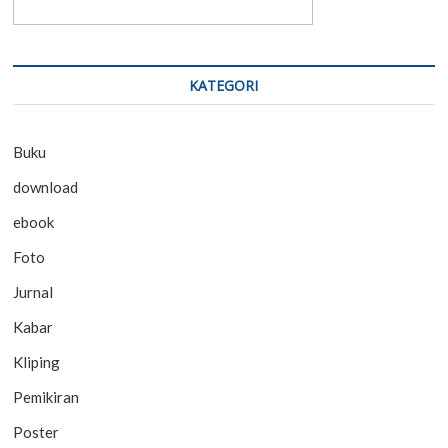
KATEGORI
Buku
download
ebook
Foto
Jurnal
Kabar
Kliping
Pemikiran
Poster