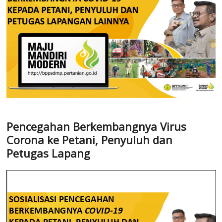
Pencegahan Berkembangnya Virus
Corona ke Petani, Penyuluh dan
Petugas Lapang