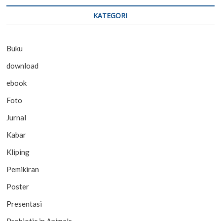
KATEGORI
Buku
download
ebook
Foto
Jurnal
Kabar
Kliping
Pemikiran
Poster
Presentasi