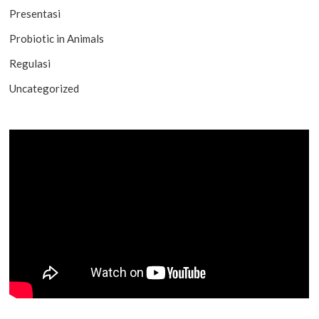
Presentasi
Probiotic in Animals
Regulasi
Uncategorized