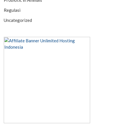
Probiotic in Animals
Regulasi
Uncategorized