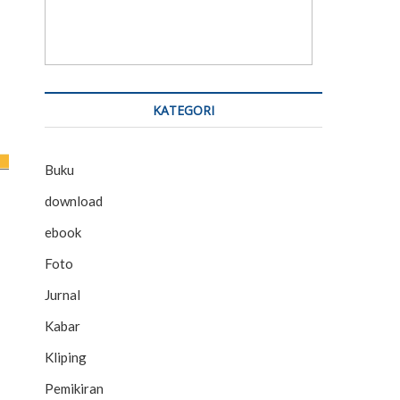
KATEGORI
Buku
download
ebook
Foto
Jurnal
Kabar
Kliping
Pemikiran