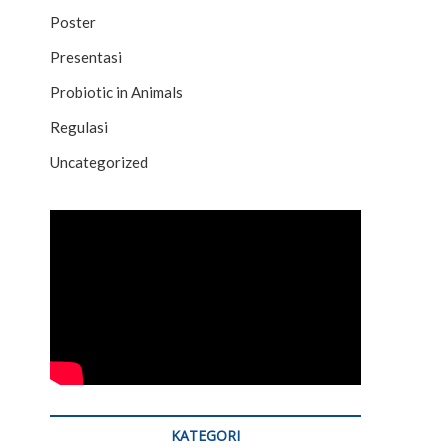
Poster
Presentasi
Probiotic in Animals
Regulasi
Uncategorized
KATEGORI