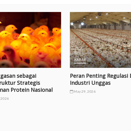
KABAR
gasan sebagai
Peran Penting Regulasi
ruktur Strategis
Industri Unggas
nan Protein Nasional
May 29, 2026
 2026