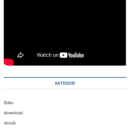
KATEGORI
Buku
download
ebook