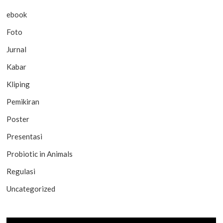
ebook
Foto
Jurnal
Kabar
Kliping
Pemikiran
Poster
Presentasi
Probiotic in Animals
Regulasi
Uncategorized