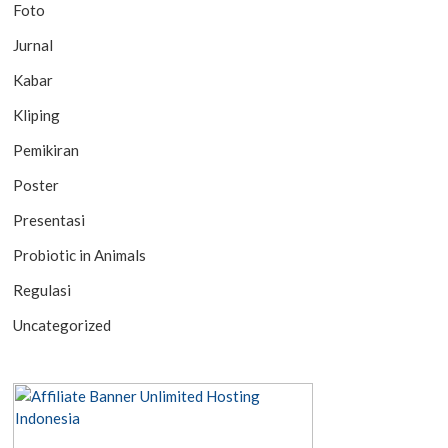
Foto
Jurnal
Kabar
Kliping
Pemikiran
Poster
Presentasi
Probiotic in Animals
Regulasi
Uncategorized