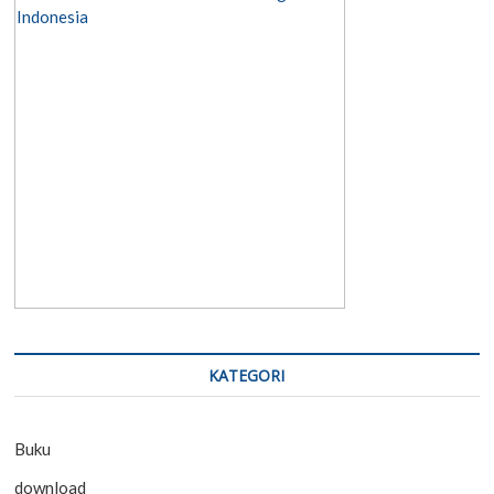
KATEGORI
Buku
download