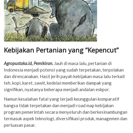
Kebijakan Pertanian yang “Kepencut”
Agropustaka.id, Pemikiran.
Jauh di masa lalu, pertanian di
Indonesia menjadi potensi yang sudah terpetakan, terpolakan
dan direncanakan. Hasil jerih payah kebijakan masa lalu terkait
teh, kopi, karet, sawit, kedelai memberikan dampak yang
signifikan, nyatanya beberapa menjadi andalan eskpor.
Namun kesalahan fatal yang terjadi keunggulan komparatif
bangsa tidak terpetakan dan menjadi road map kebijakan
program pemerintah secara menyeluruh dan berkesinambungan
termasuk aspek teknologi, diversifikasi produk, managemen dan
perluasan pasar.