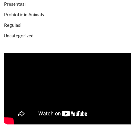
Presentasi
Probiotic in Animals
Regulasi
Uncategorized