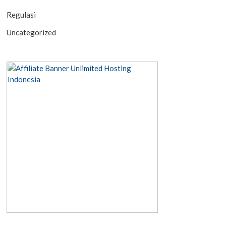
Regulasi
Uncategorized