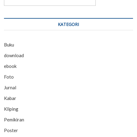
KATEGORI
Buku
download
ebook
Foto
Jurnal
Kabar
Kliping
Pemikiran
Poster