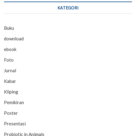
KATEGORI
Buku
download
ebook
Foto
Jurnal
Kabar
Kliping
Pemikiran
Poster
Presentasi
Probiotic in Animals