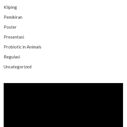
Kliping
Pemikiran
Poster
Presentasi
Probiotic in Animals
Regulasi
Uncategorized