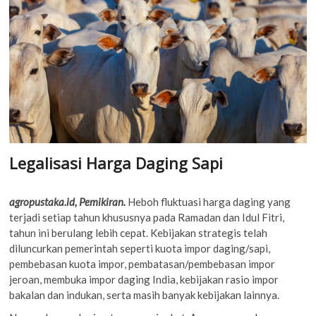
Legalisasi Harga Daging Sapi
agropustaka.id, Pemikiran.
Heboh fluktuasi harga daging yang
terjadi setiap tahun khususnya pada Ramadan dan Idul Fitri,
tahun ini berulang lebih cepat. Kebijakan strategis telah
diluncurkan pemerintah seperti kuota impor daging/sapi,
pembebasan kuota impor, pembatasan/pembebasan impor
jeroan, membuka impor daging India, kebijakan rasio impor
bakalan dan indukan, serta masih banyak kebijakan lainnya.