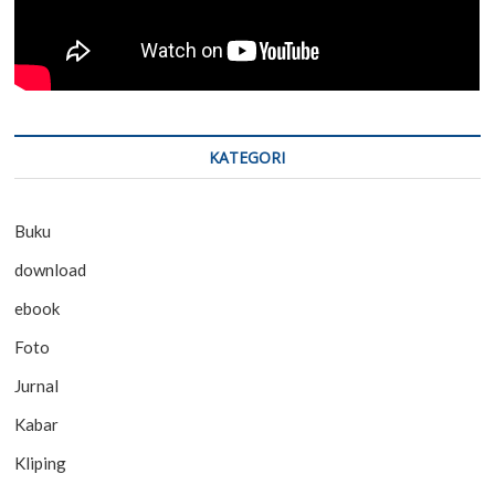
KATEGORI
Buku
download
ebook
Foto
Jurnal
Kabar
Kliping