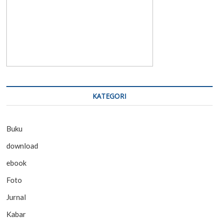
KATEGORI
Buku
download
ebook
Foto
Jurnal
Kabar