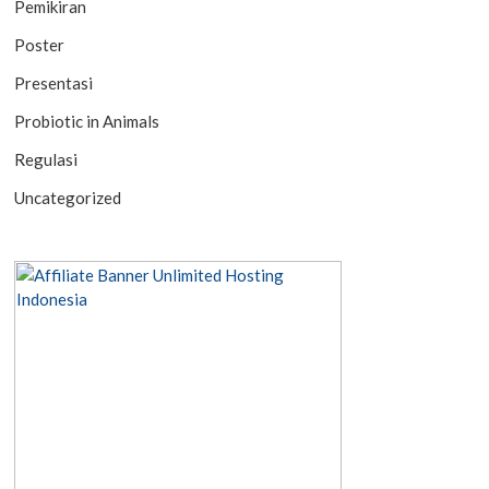
Pemikiran
Poster
Presentasi
Probiotic in Animals
Regulasi
Uncategorized