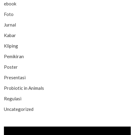
ebook
Foto
Jurnal
Kabar
Kliping
Pemikiran
Poster
Presentasi
Probiotic in Animals
Regulasi
Uncategorized