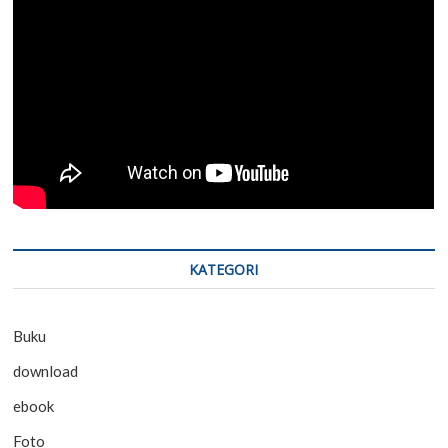
KATEGORI
Buku
download
ebook
Foto