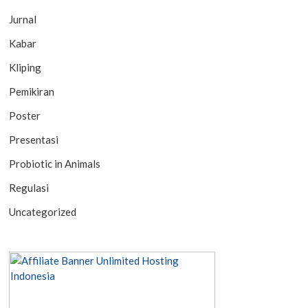
Jurnal
Kabar
Kliping
Pemikiran
Poster
Presentasi
Probiotic in Animals
Regulasi
Uncategorized