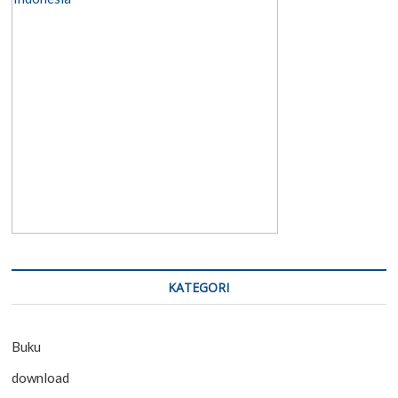
KATEGORI
Buku
download