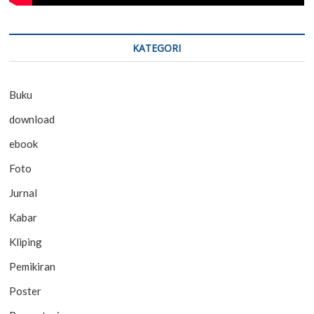
KATEGORI
Buku
download
ebook
Foto
Jurnal
Kabar
Kliping
Pemikiran
Poster