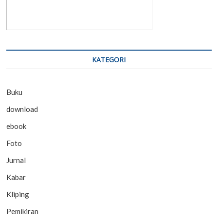
KATEGORI
Buku
download
ebook
Foto
Jurnal
Kabar
Kliping
Pemikiran