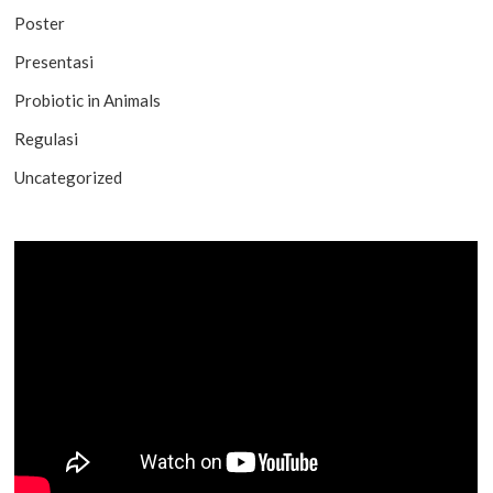
Poster
Presentasi
Probiotic in Animals
Regulasi
Uncategorized