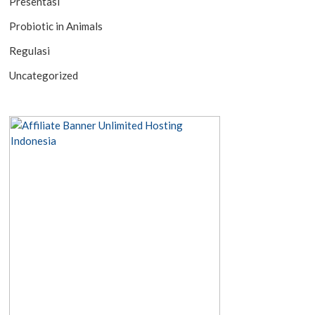
Presentasi
Probiotic in Animals
Regulasi
Uncategorized