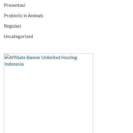
Presentasi
Probiotic in Animals
Regulasi
Uncategorized