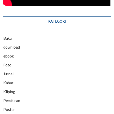
KATEGORI
Buku
download
ebook
Foto
Jurnal
Kabar
Kliping
Pemikiran
Poster