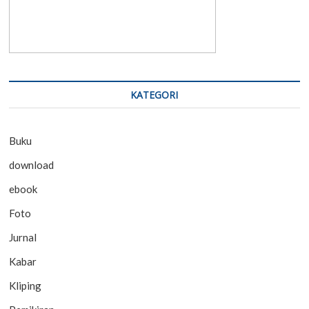
KATEGORI
Buku
download
ebook
Foto
Jurnal
Kabar
Kliping