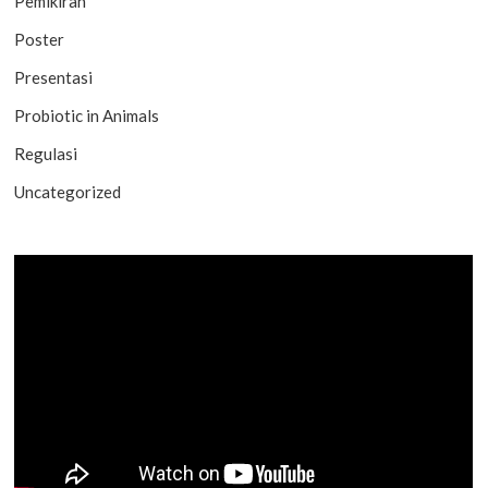
Pemikiran
Poster
Presentasi
Probiotic in Animals
Regulasi
Uncategorized