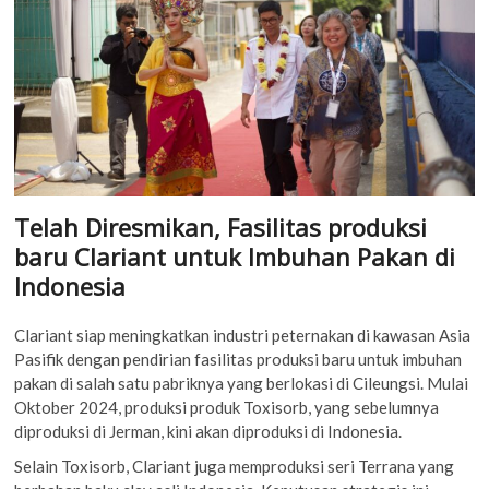
Telah Diresmikan, Fasilitas produksi
baru Clariant untuk Imbuhan Pakan di
Indonesia
Clariant siap meningkatkan industri peternakan di kawasan Asia
Pasifik dengan pendirian fasilitas produksi baru untuk imbuhan
pakan di salah satu pabriknya yang berlokasi di Cileungsi. Mulai
Oktober 2024, produksi produk Toxisorb, yang sebelumnya
diproduksi di Jerman, kini akan diproduksi di Indonesia.
Selain Toxisorb, Clariant juga memproduksi seri Terrana yang