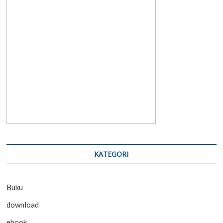
KATEGORI
Buku
download
ebook