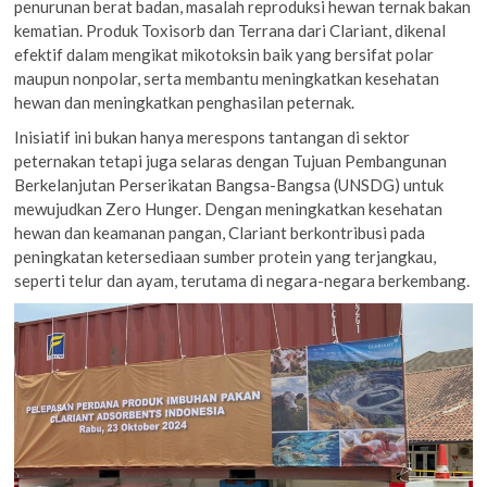
penurunan berat badan, masalah reproduksi hewan ternak bakan
kematian. Produk Toxisorb dan Terrana dari Clariant, dikenal
efektif dalam mengikat mikotoksin baik yang bersifat polar
maupun nonpolar, serta membantu meningkatkan kesehatan
hewan dan meningkatkan penghasilan peternak.
Inisiatif ini bukan hanya merespons tantangan di sektor
peternakan tetapi juga selaras dengan Tujuan Pembangunan
Berkelanjutan Perserikatan Bangsa-Bangsa (UNSDG) untuk
mewujudkan Zero Hunger. Dengan meningkatkan kesehatan
hewan dan keamanan pangan, Clariant berkontribusi pada
peningkatan ketersediaan sumber protein yang terjangkau,
seperti telur dan ayam, terutama di negara-negara berkembang.