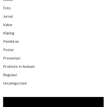
Foto
Jurnal
Kabar
Kliping
Pemikiran
Poster
Presentasi
Probiotic in Animals
Regulasi
Uncategorized