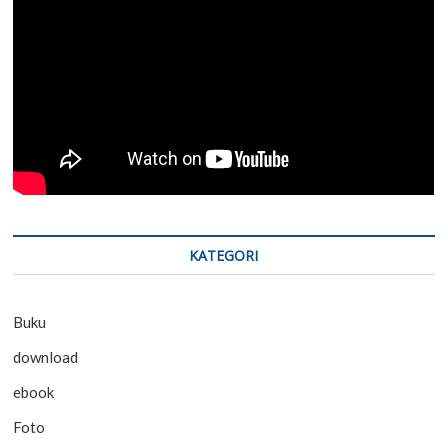
KATEGORI
Buku
download
ebook
Foto