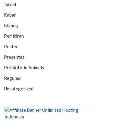
Jurnal
Kabar
Kliping
Pemikiran
Poster
Presentasi
Probiotic in Animals
Regulasi
Uncategorized