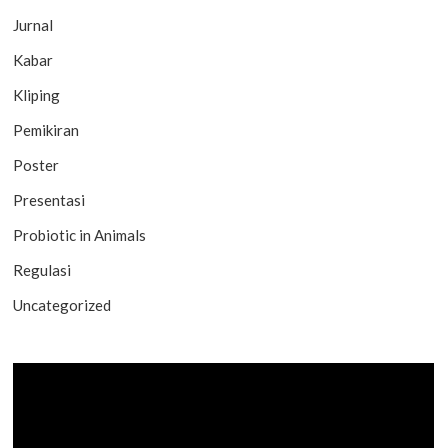
Jurnal
Kabar
Kliping
Pemikiran
Poster
Presentasi
Probiotic in Animals
Regulasi
Uncategorized