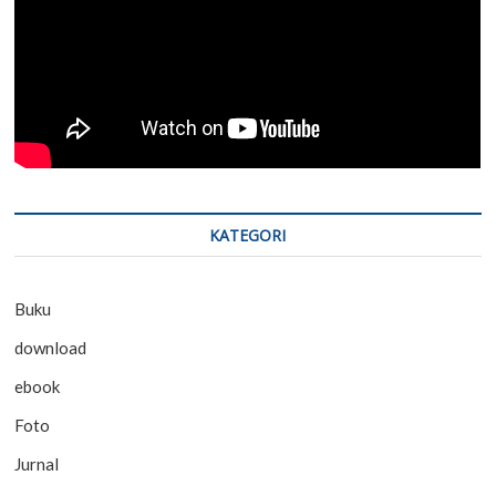
KATEGORI
Buku
download
ebook
Foto
Jurnal