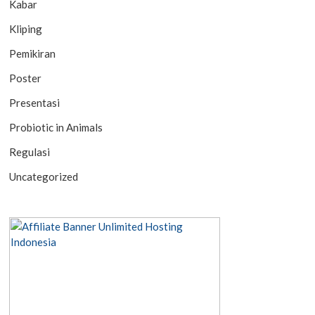
Kabar
Kliping
Pemikiran
Poster
Presentasi
Probiotic in Animals
Regulasi
Uncategorized