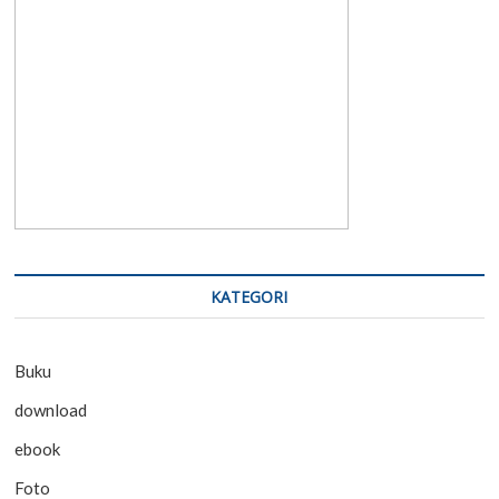
KATEGORI
Buku
download
ebook
Foto