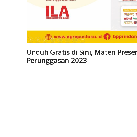
Unduh Gratis di Sini, Materi Pres
Perunggasan 2023