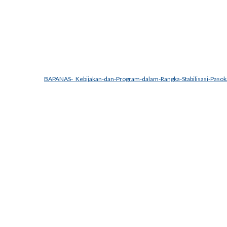
BAPANAS-_Kebijakan-dan-Program-dalam-Rangka-Stabilisasi-Paso