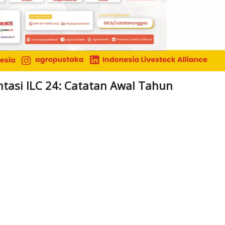
entasi ILC 24: Catatan Awal Tahun