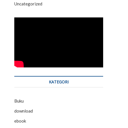
Uncategorized
KATEGORI
Buku
download
ebook