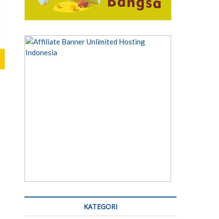
KATEGORI