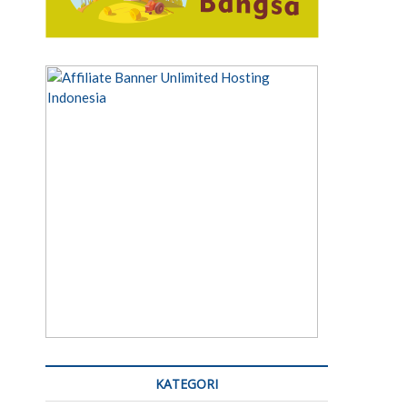
KATEGORI