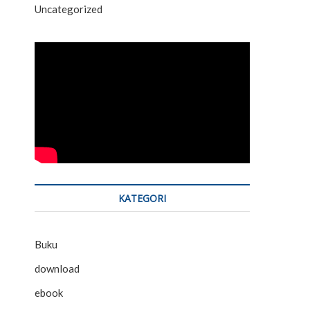
Uncategorized
KATEGORI
Buku
download
ebook