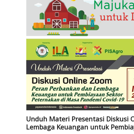
Unduh Materi Presentasi Diskusi O
Lembaga Keuangan untuk Pembiay